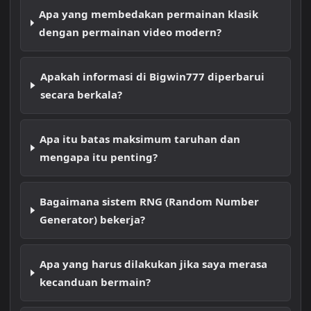
Apa yang membedakan permainan klasik
dengan permainan video modern?
Apakah informasi di Bigwin777 diperbarui
secara berkala?
Apa itu batas maksimum taruhan dan
mengapa itu penting?
Bagaimana sistem RNG (Random Number
Generator) bekerja?
Apa yang harus dilakukan jika saya merasa
kecanduan bermain?