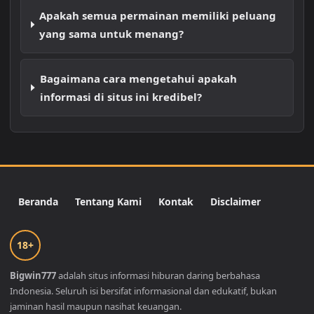
Apakah semua permainan memiliki peluang
yang sama untuk menang?
Bagaimana cara mengetahui apakah
informasi di situs ini kredibel?
Beranda
Tentang Kami
Kontak
Disclaimer
18+
Bigwin777
adalah situs informasi hiburan daring berbahasa
Indonesia. Seluruh isi bersifat informasional dan edukatif, bukan
jaminan hasil maupun nasihat keuangan.