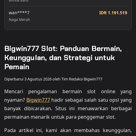
Rimba Batu
wan****7
IDR 1.191.519
Naga Merah
Bigwin777 Slot: Panduan Bermain,
Keunggulan, dan Strategi untuk
Pemain
Diperbarui
3 Agustus 2026
oleh Tim Redaksi Bigwin777
Mencari pengalaman bermain slot online yang
nyaman?
Bigwin777
hadir sebagai salah satu opsi yang
banyak dibicarakan. Situs ini menawarkan berbagai
permainan menarik untuk para penggemar slot.
Pada artikel ini, kami akan membahas keunggulan,